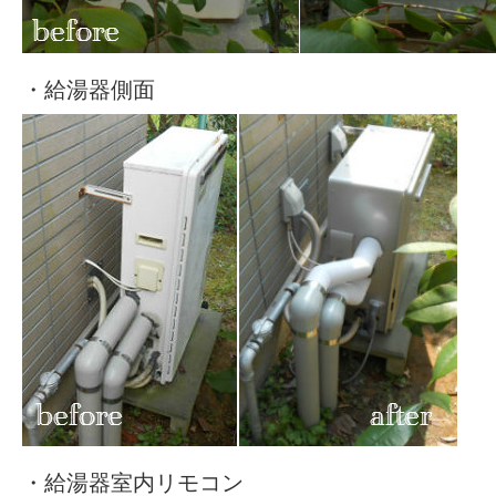
・給湯器側面
・給湯器室内リモコン