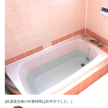
(給湯器交換の作業時間は約半日でした。)