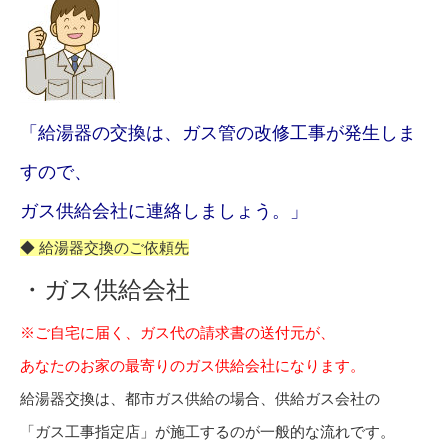
「給湯器の交換は、ガス管の改修工事が発生しま
すので、
ガス供給会社に連絡しましょう。」
◆ 給湯器交換のご依頼先
・ガス供給会社
※ご自宅に届く、ガス代の請求書の送付元が、
あなたのお家の最寄りのガス供給会社になります。
給湯器交換は、都市ガス供給の場合、供給ガス会社の
「ガス工事指定店」が施工するのが一般的な流れです。