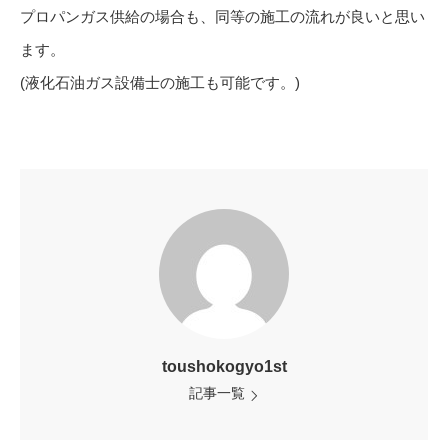
プロパンガス供給の場合も、同等の施工の流れが良いと思い
ます。
(液化石油ガス設備士の施工も可能です。)
toushokogyo1st
記事一覧