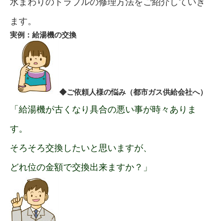
水まわりのトラブルの修理方法をご紹介していき
ます。
実例：給湯機の交換
◆ご依頼人様の悩み（都市ガス供給会社へ）
「給湯機が古くなり具合の悪い事が時々ありま
す。
そろそろ交換したいと思いますが、
どれ位の金額で交換出来ますか？」