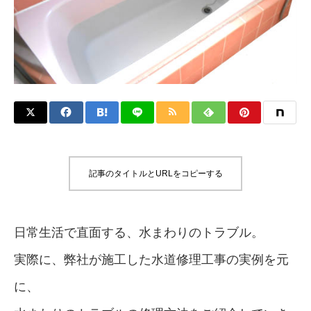
記事のタイトルとURLをコピーする
日常生活で直面する、水まわりのトラブル。
実際に、弊社が施工した水道修理工事の実例を元
に、