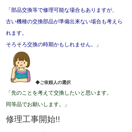
「部品交換等で修理可能な場合もありますが、
古い機種の交換部品が準備出来ない場合も考えら
れます。
そろそろ交換の時期かもしれません。」
◆ご依頼人の選択
「先のことを考えて交換したいと思います。
同等品でお願いします。」
修理工事開始!!