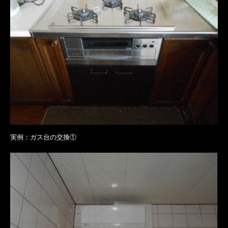
実例：ガス台の交換①