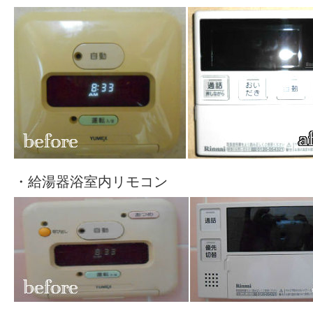
・給湯器浴室内リモコン