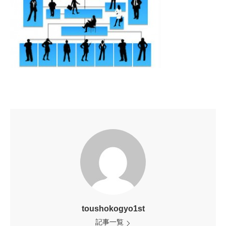
toushokogyo1st
記事一覧