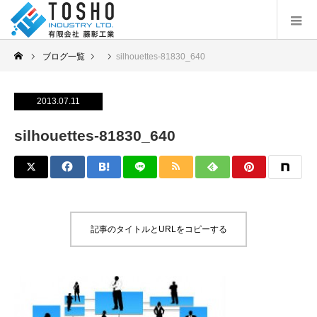
ブログ一覧
silhouettes-81830_640
2013.07.11
silhouettes-81830_640
記事のタイトルとURLをコピーする