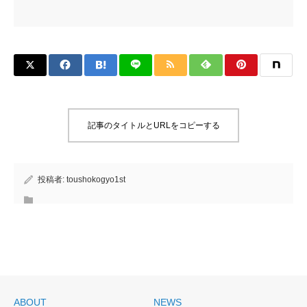
記事のタイトルとURLをコピーする
投稿者:
toushokogyo1st
ABOUT
NEWS