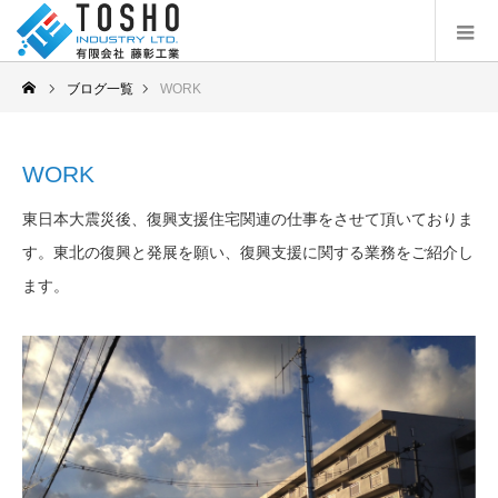
ブログ一覧
WORK
WORK
東日本大震災後、復興支援住宅関連の仕事をさせて頂いておりま
す。東北の復興と発展を願い、復興支援に関する業務をご紹介し
ます。