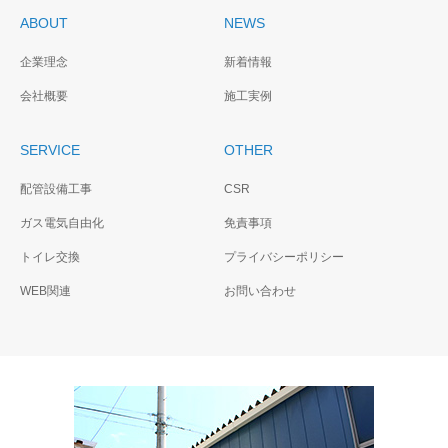
ABOUT
NEWS
企業理念
新着情報
会社概要
施工実例
SERVICE
OTHER
配管設備工事
CSR
ガス電気自由化
免責事項
トイレ交換
プライバシーポリシー
WEB関連
お問い合わせ