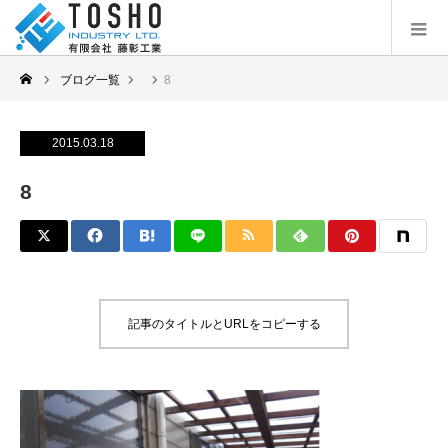
ブログ一覧
8
2015.03.18
8
記事のタイトルとURLをコピーする