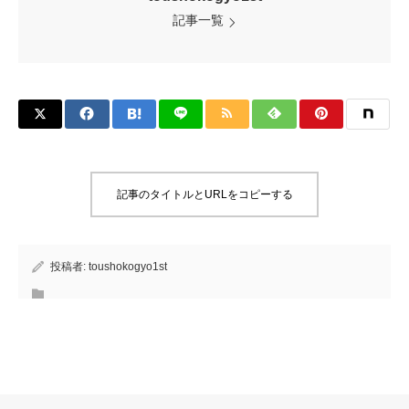
記事一覧
記事のタイトルとURLをコピーする
投稿者:
toushokogyo1st