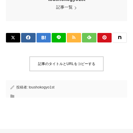
記事一覧
記事のタイトルとURLをコピーする
投稿者:
toushokogyo1st