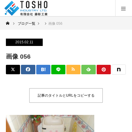
ブログ一覧
画像 056
2015.02.11
画像 056
記事のタイトルとURLをコピーする