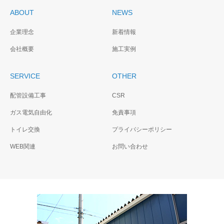
ABOUT
NEWS
企業理念
新着情報
会社概要
施工実例
SERVICE
OTHER
配管設備工事
CSR
ガス電気自由化
免責事項
トイレ交換
プライバシーポリシー
WEB関連
お問い合わせ