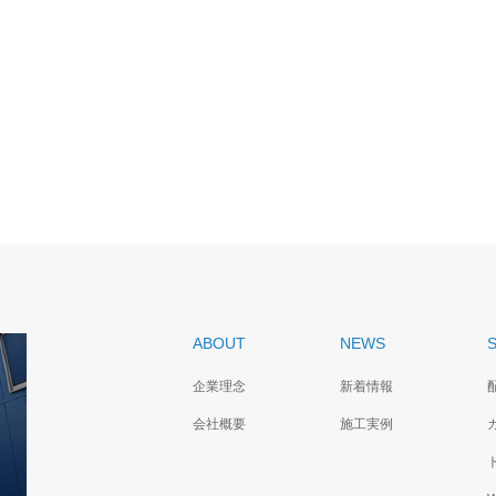
ABOUT
NEWS
企業理念
新着情報
会社概要
施工実例