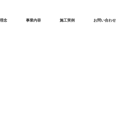
理念
事業内容
施工実例
お問い合わせ