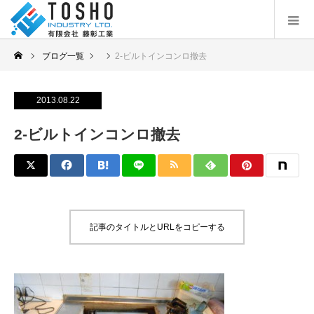
ブログ一覧
2-ビルトインコンロ撤去
2013.08.22
2-ビルトインコンロ撤去
記事のタイトルとURLをコピーする