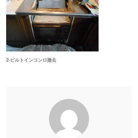
2-ビルトインコンロ撤去