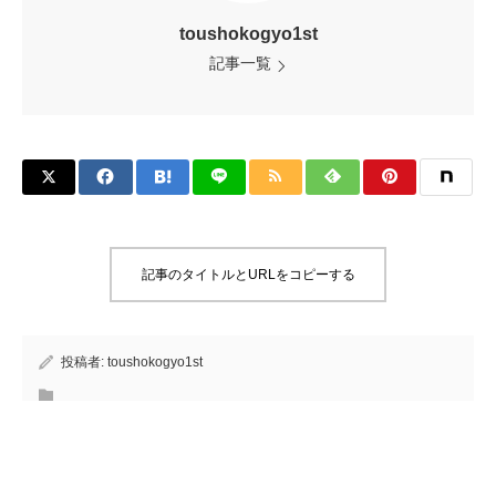
toushokogyo1st
記事一覧
記事のタイトルとURLをコピーする
投稿者:
toushokogyo1st