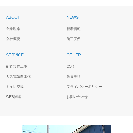
ABOUT
NEWS
企業理念
新着情報
会社概要
施工実例
SERVICE
OTHER
配管設備工事
CSR
ガス電気自由化
免責事項
トイレ交換
プライバシーポリシー
WEB関連
お問い合わせ