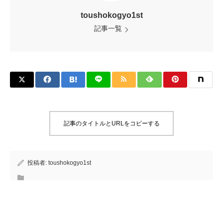
toushokogyo1st
記事一覧
記事のタイトルとURLをコピーする
投稿者:
toushokogyo1st