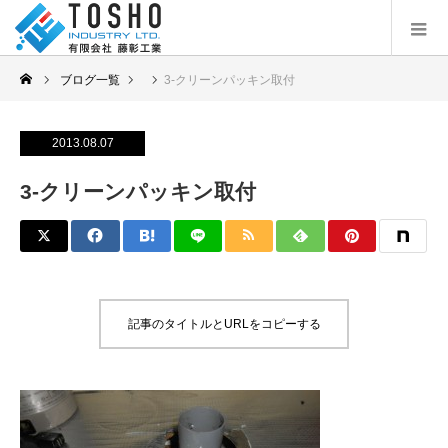
ブログ一覧
3-クリーンパッキン取付
2013.08.07
3-クリーンパッキン取付
記事のタイトルとURLをコピーする