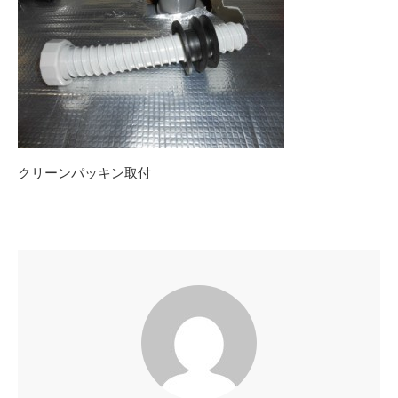
クリーンパッキン取付