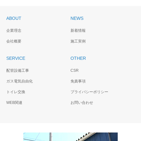
ABOUT
NEWS
企業理念
新着情報
会社概要
施工実例
SERVICE
OTHER
配管設備工事
CSR
ガス電気自由化
免責事項
トイレ交換
プライバシーポリシー
WEB関連
お問い合わせ